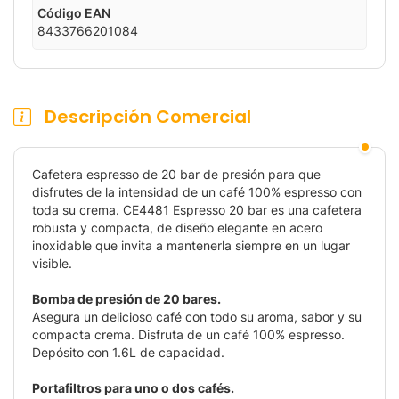
Código EAN
8433766201084
Descripción Comercial
Cafetera espresso de 20 bar de presión para que
disfrutes de la intensidad de un café 100% espresso con
toda su crema. CE4481 Espresso 20 bar es una cafetera
robusta y compacta, de diseño elegante en acero
inoxidable que invita a mantenerla siempre en un lugar
visible.
Bomba de presión de 20 bares.
Asegura un delicioso café con todo su aroma, sabor y su
compacta crema. Disfruta de un café 100% espresso.
Depósito con 1.6L de capacidad.
Portafiltros para uno o dos cafés.