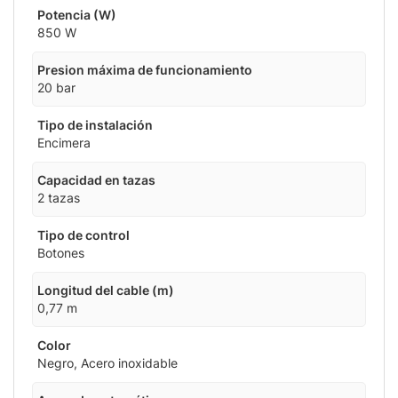
Potencia (W)
850 W
Presion máxima de funcionamiento
20 bar
Tipo de instalación
Encimera
Capacidad en tazas
2 tazas
Tipo de control
Botones
Longitud del cable (m)
0,77 m
Color
Negro, Acero inoxidable