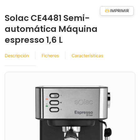
IMPRIMIR
Solac CE4481 Semi-
automática Máquina
espresso 1,6 L
Descripción
Ficheros
Caracterísiticas