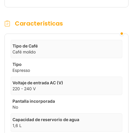
Características
Tipo de Café
Café molido
Tipo
Espresso
Voltaje de entrada AC (V)
220 - 240 V
Pantalla incorporada
No
Capacidad de reservorio de agua
1,6 L