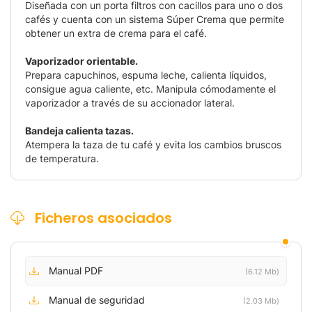
Diseñada con un porta filtros con cacillos para uno o dos
cafés y cuenta con un sistema Súper Crema que permite
obtener un extra de crema para el café.
Vaporizador orientable.
Prepara capuchinos, espuma leche, calienta líquidos,
consigue agua caliente, etc. Manipula cómodamente el
vaporizador a través de su accionador lateral.
Bandeja calienta tazas.
Atempera la taza de tu café y evita los cambios bruscos
de temperatura.
Ficheros asociados
Manual PDF
(6.12 Mb)
Manual de seguridad
(2.03 Mb)