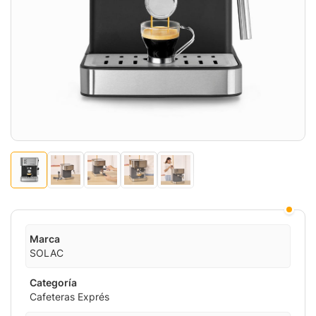
Marca
SOLAC
Categoría
Cafeteras Exprés